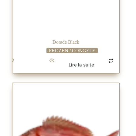
Dorade Black
FROZEN / CONGELE
Lire la suite