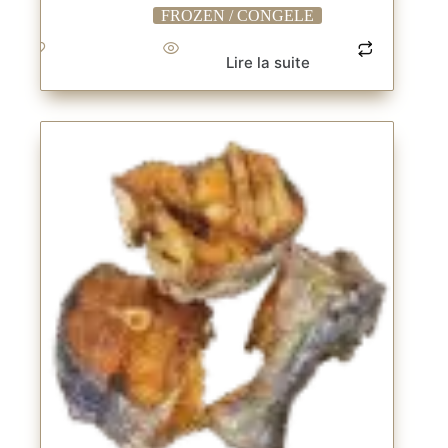
FROZEN / CONGELE
Lire la suite