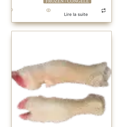
FROZEN / CONGELE
Lire la suite