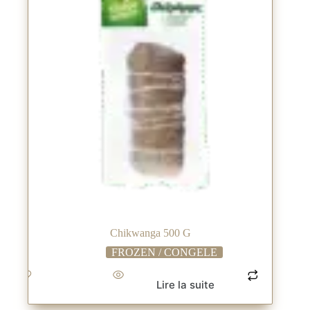
Chikwanga 500 G
FROZEN / CONGELE
Lire la suite