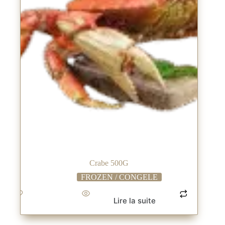
Crabe 500G
FROZEN / CONGELE
Lire la suite