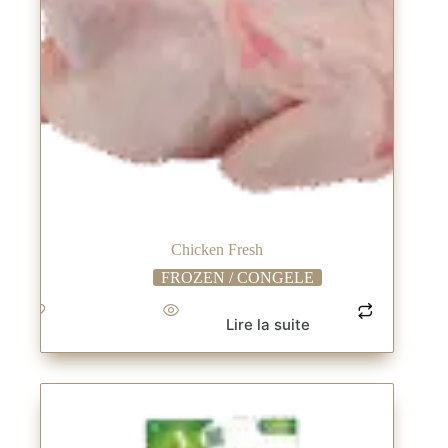
Chicken Fresh
FROZEN / CONGELE
Lire la suite