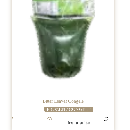
Bitter Leaves Congele
FROZEN / CONGELE
Lire la suite