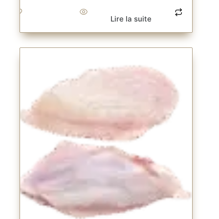
Lire la suite