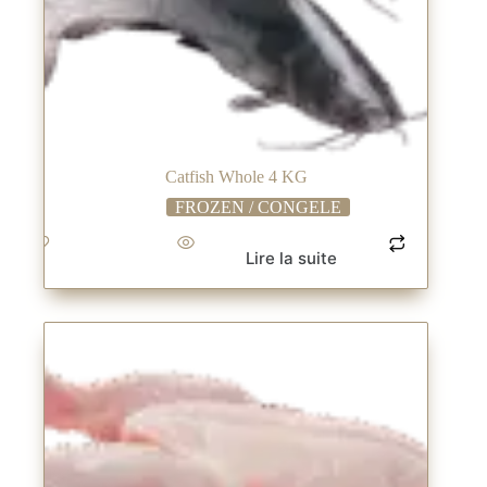
Catfish Whole 4 KG
FROZEN / CONGELE
Lire la suite