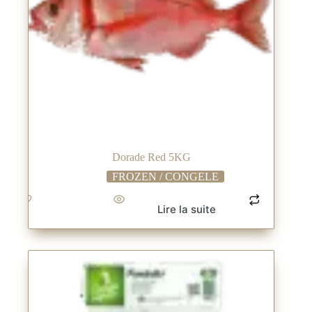
Dorade Red 5KG
FROZEN / CONGELE
Lire la suite