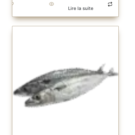
Lire la suite