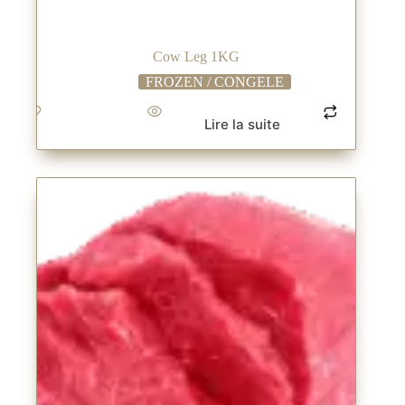
Cow Leg 1KG
FROZEN / CONGELE
Lire la suite