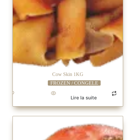
Cow Skin 1KG
FROZEN / CONGELE
Lire la suite