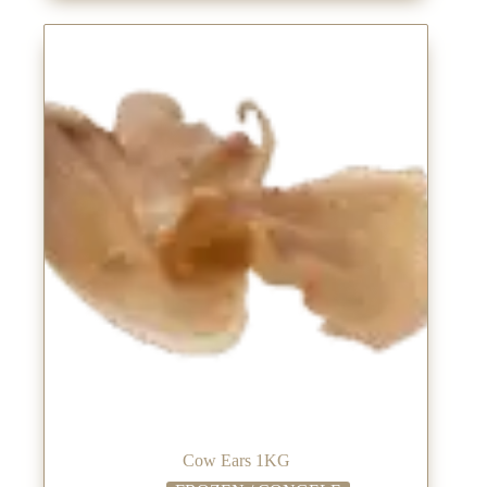
Cow Ears 1KG