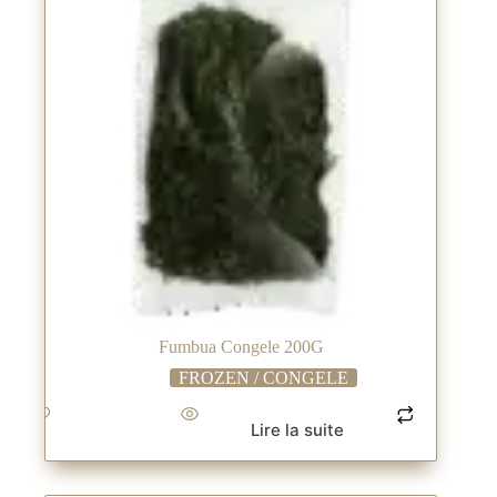
Fumbua Congele 200G
FROZEN / CONGELE
Lire la suite