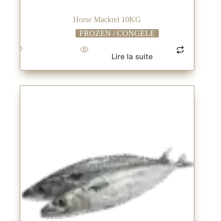
Horse Mackrel 10KG
FROZEN / CONGELE
Lire la suite