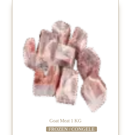
Goat Meat 1 KG
FROZEN / CONGELE