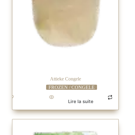
Attieke Congele
FROZEN / CONGELE
Lire la suite