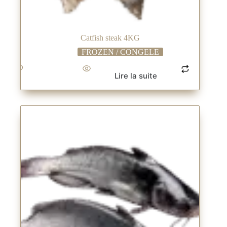
Catfish steak 4KG
FROZEN / CONGELE
Lire la suite