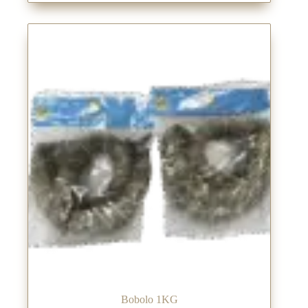
Bobolo 1KG