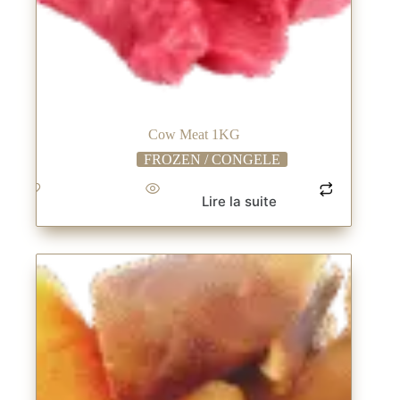
Cow Meat 1KG
FROZEN / CONGELE
Lire la suite