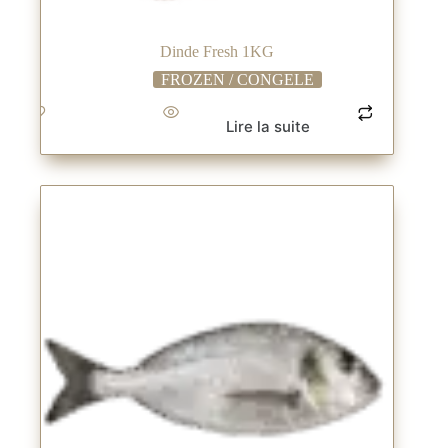
Dinde Fresh 1KG
FROZEN / CONGELE
Lire la suite