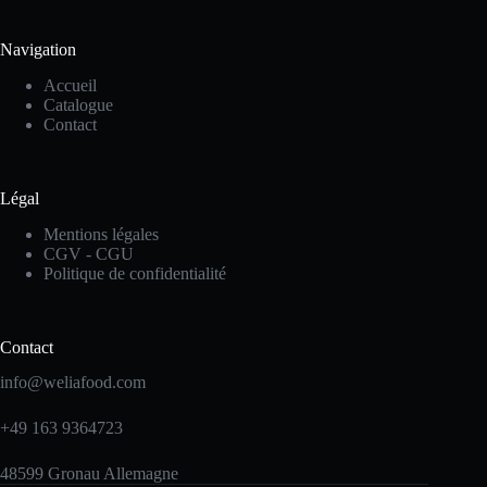
Navigation
Accueil
Catalogue
Contact
Légal
Mentions légales
CGV - CGU
Politique de confidentialité
Contact
info@weliafood.com
+49 163 9364723
48599 Gronau Allemagne