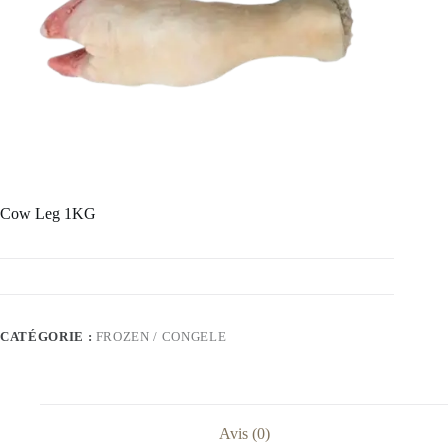
Cow Leg 1KG
CATÉGORIE :
FROZEN / CONGELE
Avis (0)