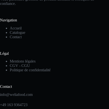
confiance.
Navigation
Accueil
Catalogue
Contact
Légal
Mentions légales
CGV - CGU
Politique de confidentialité
Contact
info@weliafood.com
+49 163 9364723