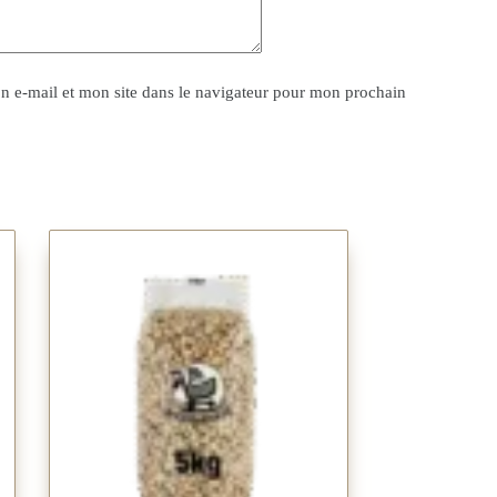
 e-mail et mon site dans le navigateur pour mon prochain