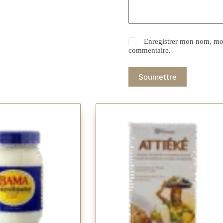
Enregistrer mon nom, mon
commentaire.
Soumettre