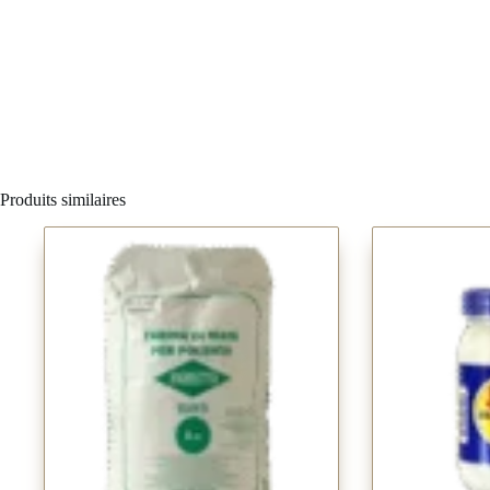
Produits similaires