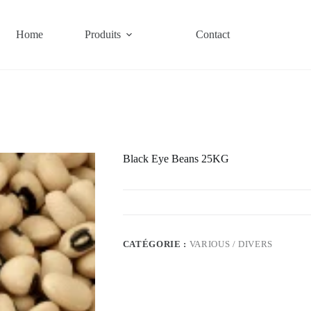
Home
Produits
Contact
Black Eye Beans 25KG
CATÉGORIE :
VARIOUS / DIVERS