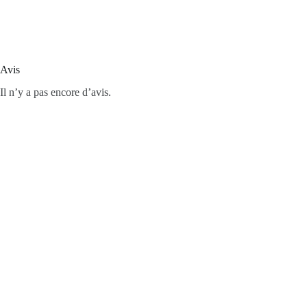
Avis
Il n’y a pas encore d’avis.