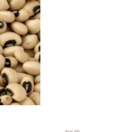
Avis (0)