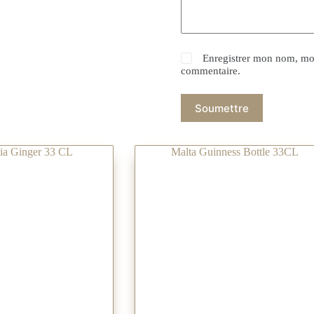
Enregistrer mon nom, mon
commentaire.
Soumettre