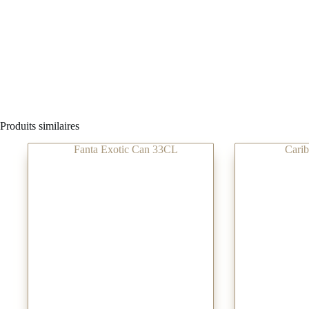
Produits similaires