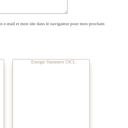
 e-mail et mon site dans le navigateur pour mon prochain