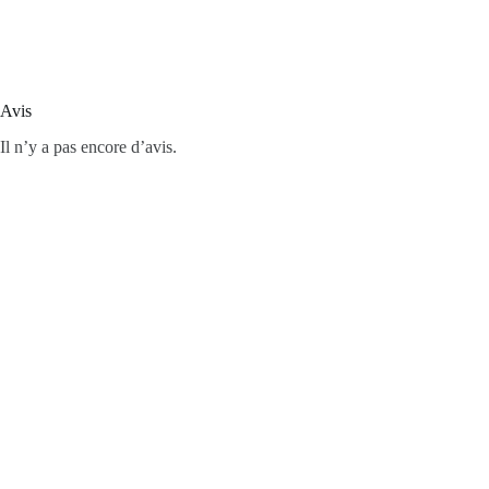
Avis
Il n’y a pas encore d’avis.