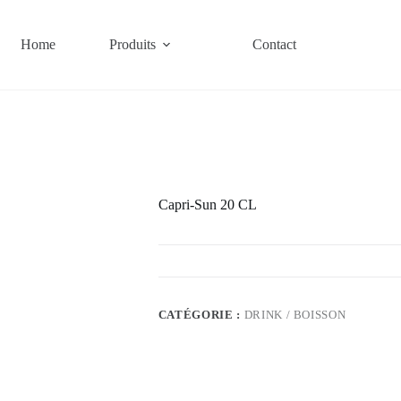
Home
Produits
Contact
Capri-Sun 20 CL
CATÉGORIE :
DRINK / BOISSON