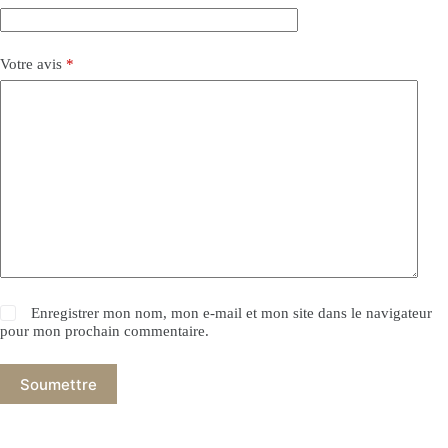
Votre avis
*
Enregistrer mon nom, mon e-mail et mon site dans le navigateur
pour mon prochain commentaire.
Soumettre