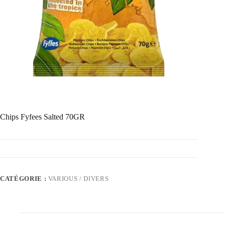
Chips Fyfees Salted 70GR
CATÉGORIE :
VARIOUS / DIVERS