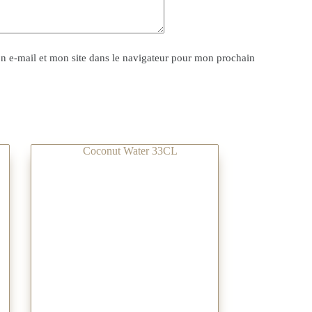
 e-mail et mon site dans le navigateur pour mon prochain