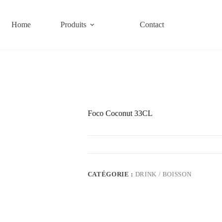
Home
Produits
Contact
Foco Coconut 33CL
CATÉGORIE :
DRINK / BOISSON