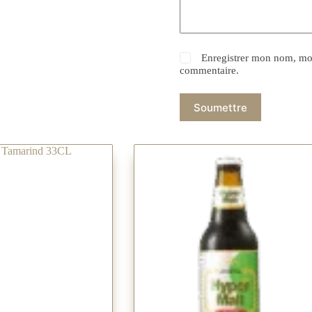
Enregistrer mon nom, mon
commentaire.
Soumettre