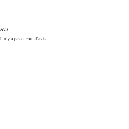
Avis
Il n’y a pas encore d’avis.