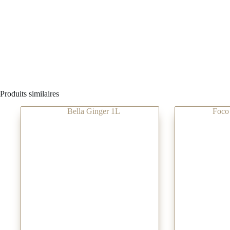
Produits similaires