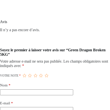
Avis
Il n’y a pas encore d’avis.
Soyez le premier à laisser votre avis sur “Green Dragon Broken
5KG”
Votre adresse e-mail ne sera pas publiée.
Les champs obligatoires sont
indiqués avec
*
VOTRE NOTE
*
Nom
*
E-mail
*