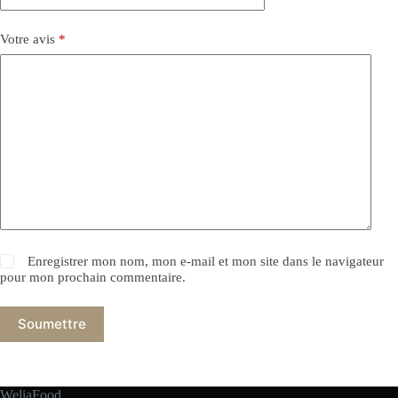
Votre avis
*
Enregistrer mon nom, mon e-mail et mon site dans le navigateur
pour mon prochain commentaire.
Soumettre
WeliaFood.