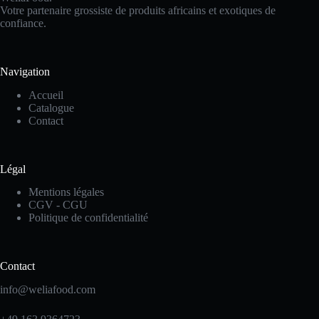
Votre partenaire grossiste de produits africains et exotiques de
confiance.
Navigation
Accueil
Catalogue
Contact
Légal
Mentions légales
CGV - CGU
Politique de confidentialité
Contact
info@weliafood.com