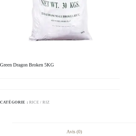
Green Dragon Broken 5KG
CATÉGORIE :
RICE / RIZ
Avis (0)