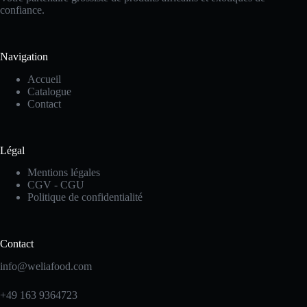
confiance.
Navigation
Accueil
Catalogue
Contact
Légal
Mentions légales
CGV - CGU
Politique de confidentialité
Contact
info@weliafood.com
+49 163 9364723