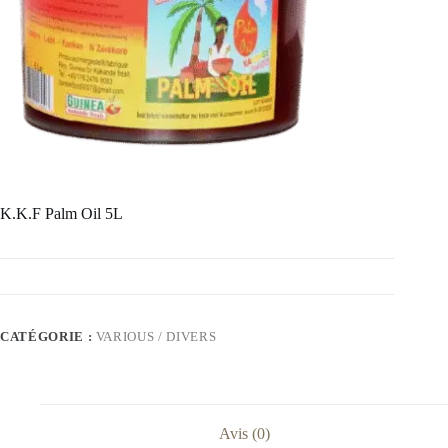
K.K.F Palm Oil 5L
CATÉGORIE :
VARIOUS / DIVERS
Avis (0)