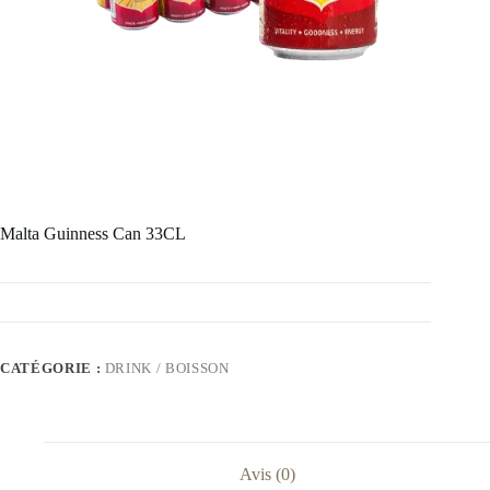
Malta Guinness Can 33CL
CATÉGORIE :
DRINK / BOISSON
Avis (0)