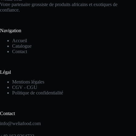
Votre partenaire grossiste de produits africains et exotiques de
confiance.
Navigation
Accueil
Catalogue
Contact
Légal
Mentions légales
CGV - CGU
Politique de confidentialité
Contact
info@weliafood.com