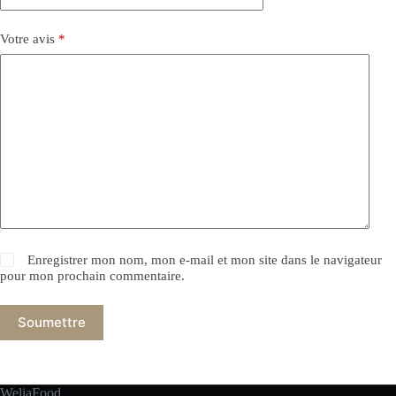
Votre avis
*
Enregistrer mon nom, mon e-mail et mon site dans le navigateur
pour mon prochain commentaire.
Soumettre
WeliaFood.