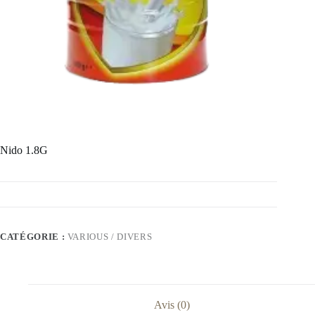
Nido 1.8G
CATÉGORIE :
VARIOUS / DIVERS
Avis (0)