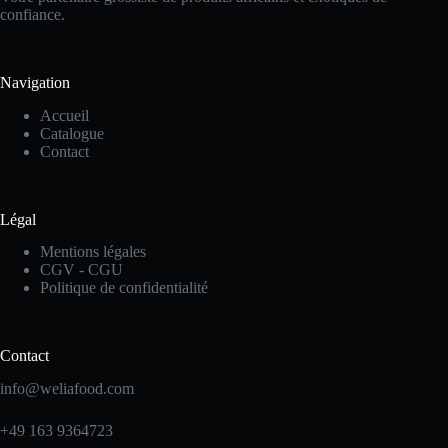
confiance.
Navigation
Accueil
Catalogue
Contact
Légal
Mentions légales
CGV - CGU
Politique de confidentialité
Contact
info@weliafood.com
+49 163 9364723