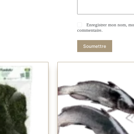
Enregistrer mon nom, mon
commentaire.
Soumettre