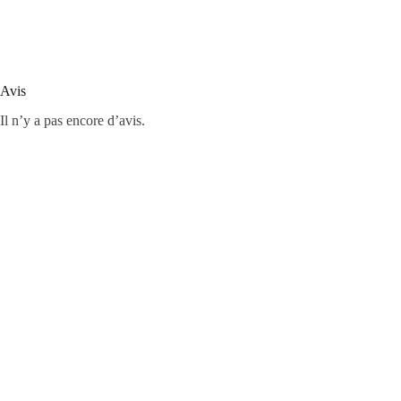
Avis
Il n’y a pas encore d’avis.