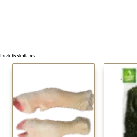
Produits similaires