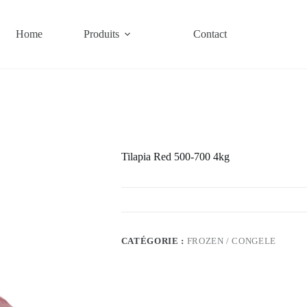
Home
Produits
Contact
Tilapia Red 500-700 4kg
CATÉGORIE :
FROZEN / CONGELE