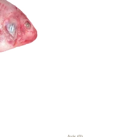
Avis (0)