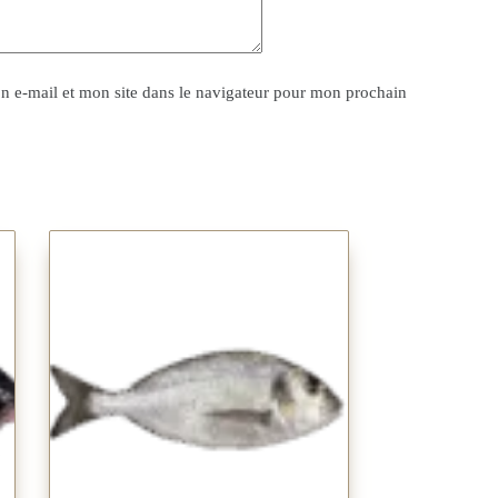
 e-mail et mon site dans le navigateur pour mon prochain