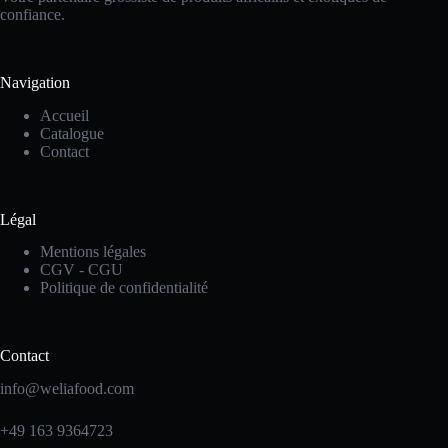
confiance.
Navigation
Accueil
Catalogue
Contact
Légal
Mentions légales
CGV - CGU
Politique de confidentialité
Contact
info@weliafood.com
+49 163 9364723