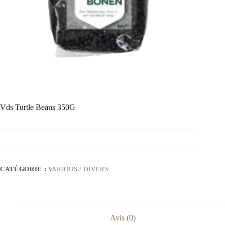
Vds Turtle Beans 350G
CATÉGORIE :
VARIOUS / DIVERS
Avis (0)