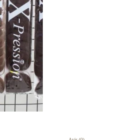
Avis (0)