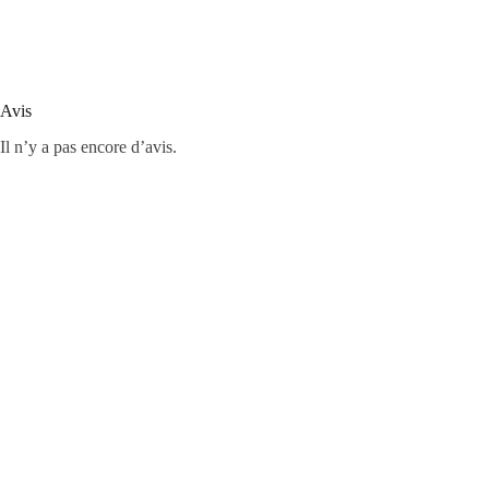
Avis
Il n’y a pas encore d’avis.