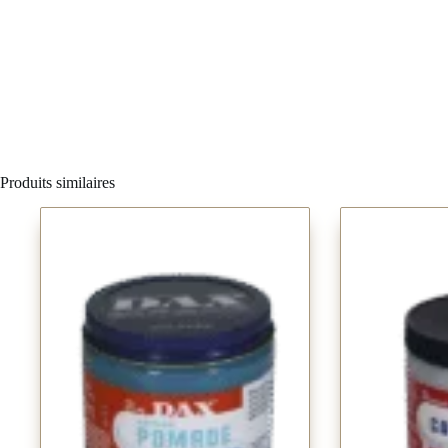
Produits similaires