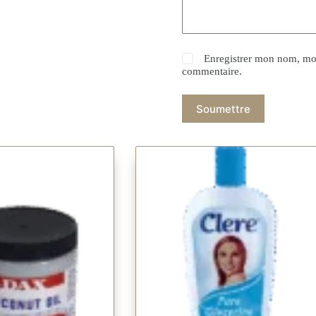
Enregistrer mon nom, mon
commentaire.
Soumettre