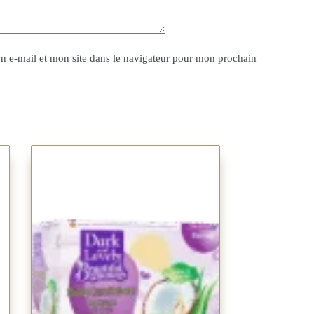
 e-mail et mon site dans le navigateur pour mon prochain