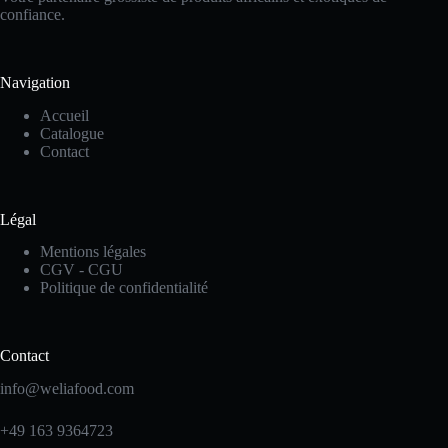
confiance.
Navigation
Accueil
Catalogue
Contact
Légal
Mentions légales
CGV - CGU
Politique de confidentialité
Contact
info@weliafood.com
+49 163 9364723