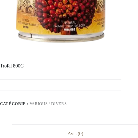
Trofai 800G
CATÉGORIE :
VARIOUS / DIVERS
Avis (0)